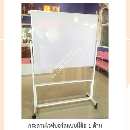
กระดานไวท์บอร์ดแบบมีล้อ 1 ด้าน