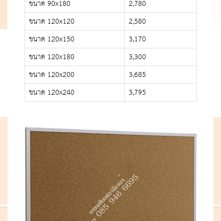
ขนาด 90x180
2,780
ขนาด 120x120
2,580
ขนาด 120x150
3,170
ขนาด 120x180
3,300
ขนาด 120x200
3,685
ขนาด 120x240
3,795