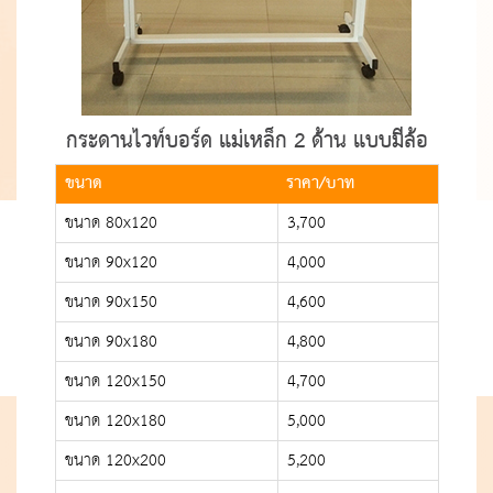
กระดานไวท์บอร์ด แม่เหล็ก 2 ด้าน แบบมีล้อ
ขนาด
ราคา/บาท
ขนาด 80x120
3,700
ขนาด 90x120
4,000
ขนาด 90x150
4,600
ขนาด 90x180
4,800
ขนาด 120x150
4,700
ขนาด 120x180
5,000
ขนาด 120x200
5,200