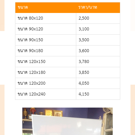
ขนาด
ราคา/บาท
ขนาด 80x120
2,500
ขนาด 90x120
3,100
ขนาด 90x150
3,500
ขนาด 90x180
3,600
ขนาด 120x150
3,780
ขนาด 120x180
3,850
ขนาด 120x200
4,050
ขนาด 120x240
4,150