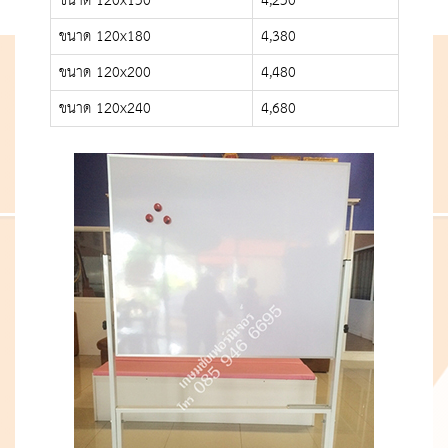
ขนาด 120x150
4,250
ขนาด 120x180
4,380
ขนาด 120x200
4,480
ขนาด 120x240
4,680