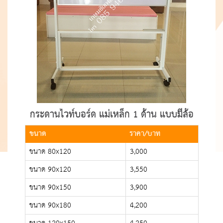
กระดานไวท์บอร์ด แม่เหล็ก 1 ด้าน แบบมีล้อ
ขนาด
ราคา/บาท
ขนาด 80x120
3,000
ขนาด 90x120
3,550
ขนาด 90x150
3,900
ขนาด 90x180
4,200