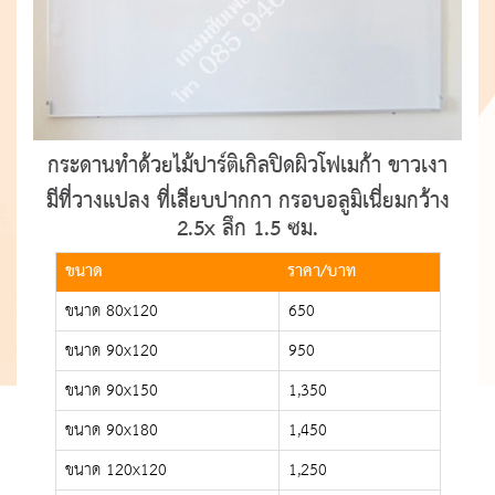
กระดานทำด้วยไม้ปาร์ติเกิลปิดผิวโฟเมก้า ขาวเงา
มีที่วางแปลง ที่เสียบปากกา กรอบอลูมิเนี่ยมกว้าง
2.5x ลึก 1.5 ซม.
ขนาด
ราคา/บาท
ขนาด 80x120
650
ขนาด 90x120
950
ขนาด 90x150
1,350
ขนาด 90x180
1,450
ขนาด 120x120
1,250