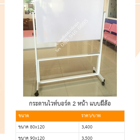
กระดานไวท์บอร์ด 2 หน้า แบบมีล้อ
ขนาด
ราคา/บาท
ขนาด 80x120
3,400
ขนาด 90x120
3,500