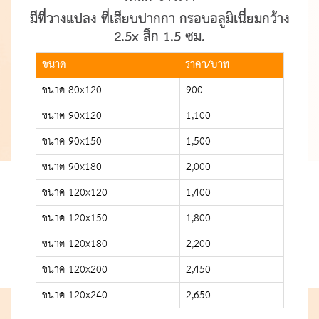
มีที่วางแปลง ที่เสียบปากกา กรอบอลูมิเนี่ยมกว้าง
2.5x ลึก 1.5 ซม.
ขนาด
ราคา/บาท
ขนาด 80x120
900
ขนาด 90x120
1,100
ขนาด 90x150
1,500
ขนาด 90x180
2,000
ขนาด 120x120
1,400
ขนาด 120x150
1,800
ขนาด 120x180
2,200
ขนาด 120x200
2,450
ขนาด 120x240
2,650