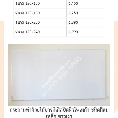
ขนาด 120x150
1,450
ขนาด 120x180
1,750
ขนาด 120x200
1,890
ขนาด 120x240
1,990
กระดานทำด้วยไม้ปาร์ติเกิลปิดผิวโฟเมก้า ชนิดมีแม่
เหล็ก ขาวเงา