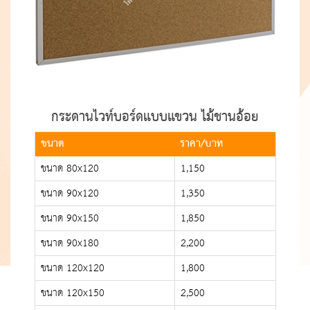
กระดานไวท์บอร์ดแบบแขวน ไม้ชานอ้อย
ขนาด
ราคา/บาท
ขนาด 80x120
1,150
ขนาด 90x120
1,350
ขนาด 90x150
1,850
ขนาด 90x180
2,200
ขนาด 120x120
1,800
ขนาด 120x150
2,500