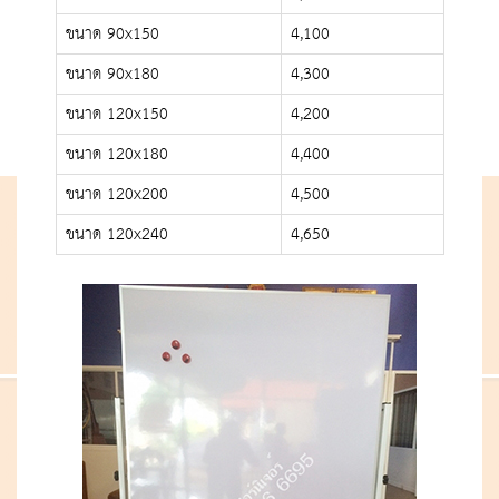
ขนาด 90x150
4,100
ขนาด 90x180
4,300
ขนาด 120x150
4,200
ขนาด 120x180
4,400
ขนาด 120x200
4,500
ขนาด 120x240
4,650