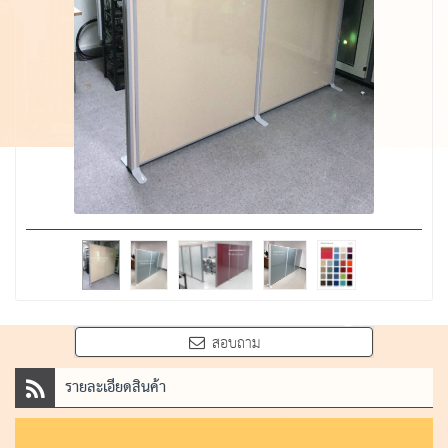
สอบถาม
รายละเอียดสินค้า