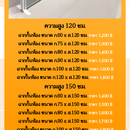
ความสูง 120 ซม.
ฉากกั้นห้อง ขนาด ก.60 x ส.120 ซม.
ราคา 1,200 ฿
ฉากกั้นห้อง ขนาด ก.75 x ส.120 ซม.
ราคา 1,300 ฿
ฉากกั้นห้อง ขนาด ก.80 x ส.120 ซม.
ราคา 1,400 ฿
ฉากกั้นห้อง ขนาด ก.90 x ส.120 ซม.
ราคา 1,500 ฿
ฉากกั้นห้อง ขนาด ก.100 x ส.120 ซม.
ราคา 1,600 ฿
ฉากกั้นห้อง ขนาด ก.120 x ส.120 ซม.
ราคา 1,800 ฿
ความสูง 150 ซม.
ฉากกั้นห้อง ขนาด ก.60 x ส.150 ซม.
ราคา 1,400 ฿
ฉากกั้นห้อง ขนาด ก.75 x ส.150 ซม.
ราคา 1,500 ฿
ฉากกั้นห้อง ขนาด ก.80 x ส.150 ซม.
ราคา 1,600 ฿
ฉากกั้นห้อง ขนาด ก.90 x ส.150 ซม.
ราคา 1,700 ฿
ฉากกั้นห้อง ขนาด ก.100 x ส.150 ซม.
ราคา 1,800 ฿