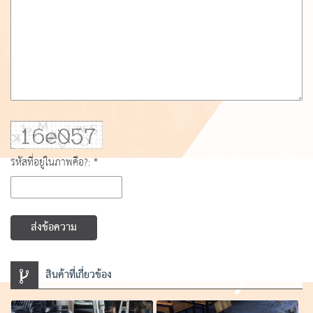
รหัสที่อยู่ในภาพคือ?: *
ส่งข้อความ
สินค้าที่เกี่ยวข้อง