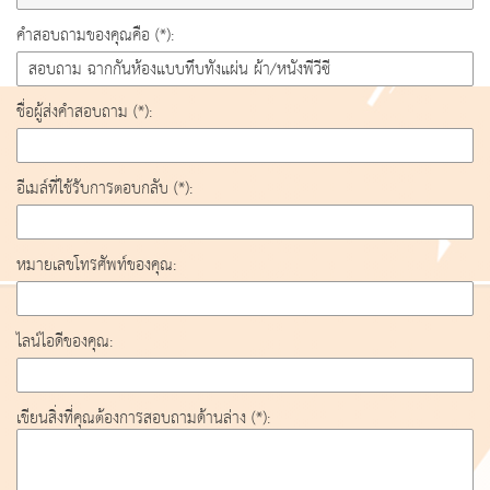
คำสอบถามของคุณคือ (*):
ชื่อผู้ส่งคำสอบถาม (*):
อีเมล์ที่ใช้รับการตอบกลับ (*):
หมายเลขโทรศัพท์ของคุณ:
ไลน์ไอดีของคุณ:
เขียนสิ่งที่คุณต้องการสอบถามด้านล่าง (*):