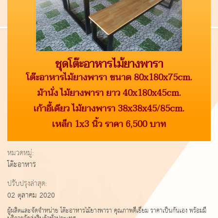
ชุดโต๊ะอาหารไม้ยางพารา
โต๊ะอาหารไม้ยางพารา ขนาด 80x180x75cm.
ม้านั่ง ไม้ยางพารา ยาว 40x180x45cm.
เก้าอี้เดียว ไม้ยางพารา 38x38x45/85cm.
เหล็ก 1x3 นิ้ว ราคา 6,500 บาท
หมวดหมู่:
โต๊ะอาหาร
ปรับปรุงล่าสุด:
02 ตุลาคม 2020
ผู้ผลิตและจัดจำหน่าย โต๊ะอาหารไม้ยางพารา คุณภาพดีเยี่ยม ราคาเป็นกันเอง พร้อมมี