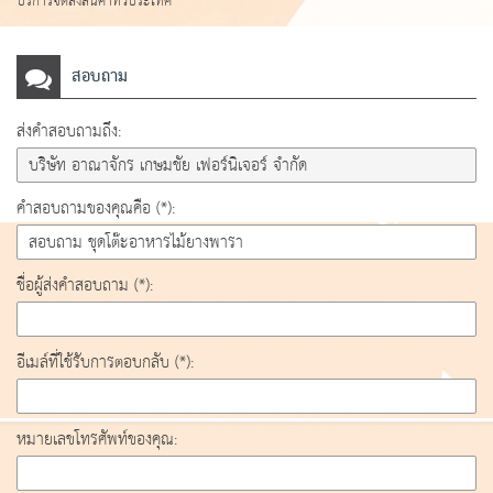
บริการจัดส่งสินค้าทั่วประเทศ
สอบถาม
ส่งคำสอบถามถึง:
คำสอบถามของคุณคือ (*):
ชื่อผู้ส่งคำสอบถาม (*):
อีเมล์ที่ใช้รับการตอบกลับ (*):
หมายเลขโทรศัพท์ของคุณ: