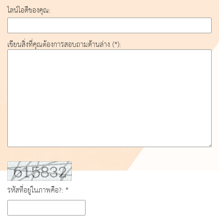
ไลน์ไอดีของคุณ:
เขียนสิ่งที่คุณต้องการสอบถามด้านล่าง (*):
รหัสที่อยู่ในภาพคือ?: *