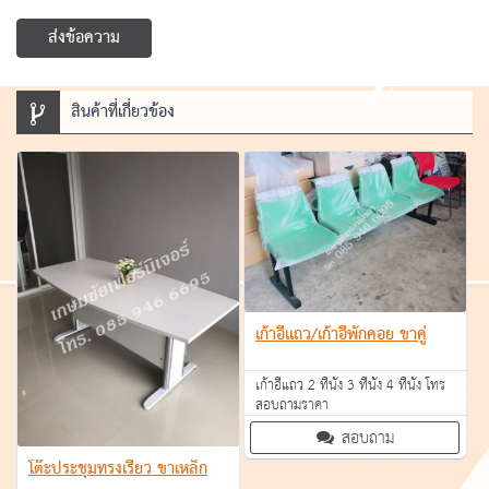
ส่งข้อความ
สินค้าที่เกี่ยวข้อง
เก้าอี้แถว/เก้าอี้พักคอย ขาคู่
เก้าอี้แถว 2 ที่นั่ง 3 ที่นั่ง 4 ที่นั่ง โทร
สอบถามราคา
สอบถาม
โต๊ะประชุมทรงเรียว ขาเหล็ก