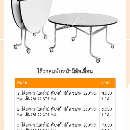
โต๊ะกลมพับหน้ามีล้อเลื่อน
ขนาด
ราคา
1. โต๊ะกลม (แตงโม) พับหน้ามีล้อ ขนาด 120*75
4,500
ซม. เส้นรอบวง 377 ซม.
บาท
2. โต๊ะกลม (แตงโม) พับหน้ามีล้อ ขนาด 150*75
5,500
ซม. เส้นรอบวง 471 ซม.
บาท
3. โต๊ะกลม (แตงโม) พับหน้ามีล้อ ขนาด 180*75
7,000