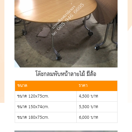
โต๊ะกลมพับหน้าลายไม้ มีล้อ
ขนาด
ราคา
ขนาด 120x75cm.
4,500 บาท
ขนาด 150x74cm.
5,500 บาท
ขนาด 180x75cm.
6,000 บาท