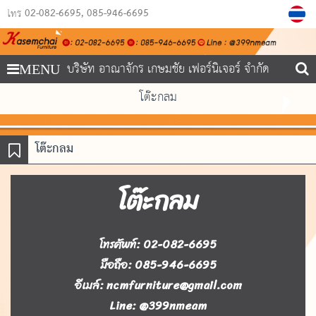
02-082-6695
085-946-6695
โทร
บริษัท อาณาจักร เกษมชัย เฟอร์นิเจอร์ จำกัด
MENU
โต๊ะกลม
โต๊ะกลม
โต๊ะกลม
โทรศัพท์: 02-082-6695
มือถือ: 085-946-6695
อีเมล์: ncmfurniture@gmail.com
Line: @399nmeam