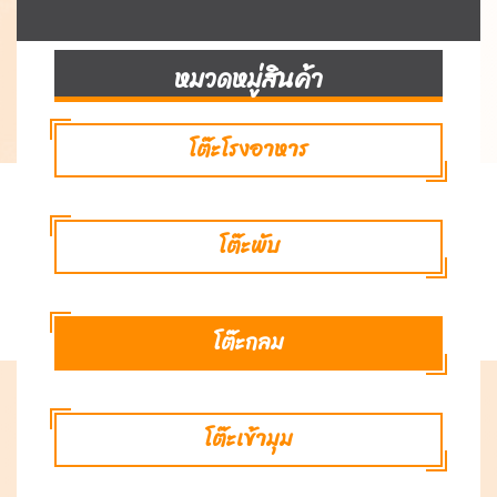
หมวดหมู่สินค้า
โต๊ะโรงอาหาร
โต๊ะพับ
โต๊ะกลม
โต๊ะเข้ามุม