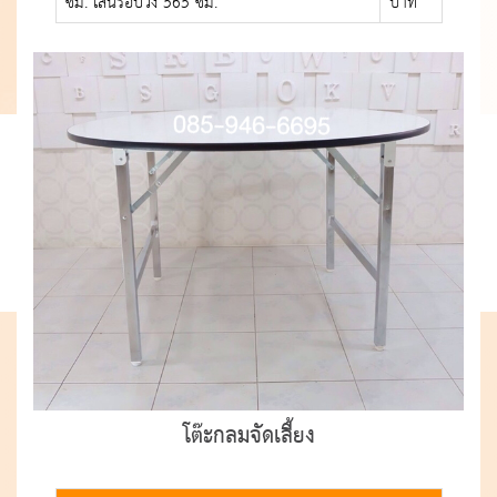
ซม. เส้นรอบวง 565 ซม.
บาท
โต๊ะกลมจัดเลี้ยง