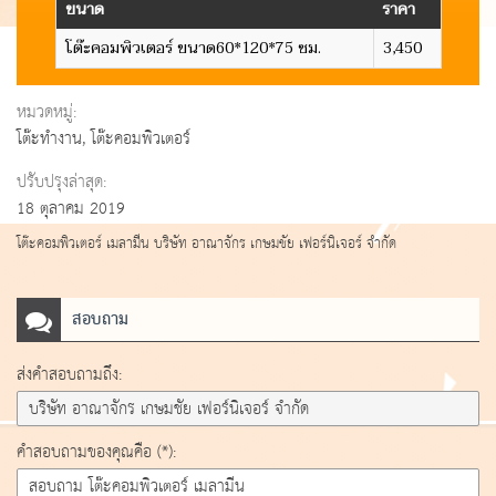
ขนาด
ราคา
โต๊ะคอมพิวเตอร์ ขนาด60*120*75 ซม.
3,450
หมวดหมู่:
โต๊ะทำงาน, โต๊ะคอมพิวเตอร์
ปรับปรุงล่าสุด:
18 ตุลาคม 2019
โต๊ะคอมพิวเตอร์ เมลามีน บริษัท อาณาจักร เกษมชัย เฟอร์นิเจอร์ จำกัด
สอบถาม
ส่งคำสอบถามถึง:
คำสอบถามของคุณคือ (*):