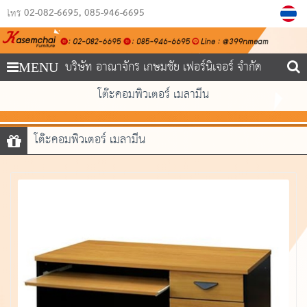
02-082-6695
085-946-6695
โทร
บริษัท อาณาจักร เกษมชัย เฟอร์นิเจอร์ จำกัด
MENU
โต๊ะคอมพิวเตอร์ เมลามีน
โต๊ะคอมพิวเตอร์ เมลามีน