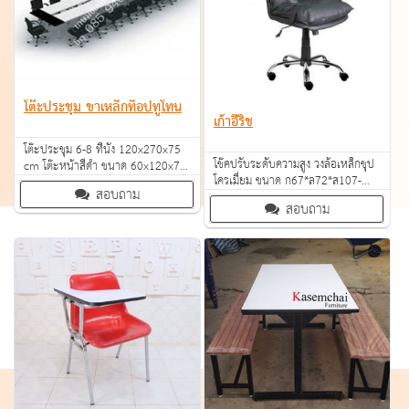
โต๊ะประชุม ขาเหล็กท็อปทูโทน
เก้าอี้ริช
โต๊ะประชุม 6-8 ที่นั่ง 120x270x75
โช๊คปรับระดับความสูง วงล้อเหล็กชุป
cm โต๊ะหน้าสีดำ ขนาด 60x120x75
โครเมี่ยม ขนาด ก67*ล72*ส107-
cm. 2ตัว โต๊ะหน้าสีขาว ขนาด
สอบถาม
117 ซม. ราคา 2,900 บาท
60x150x75 cm 2 ตัว 9,500
สอบถาม