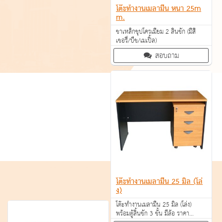
โต๊ะทำงานเมลามีน หนา 25m
m.
ขาเหล็กชุปโครเมี่ยม 2 ลิ้นชัก (มีสี
เชอรี่/บีช/เมเปิ้ล)
สอบถาม
โต๊ะทำงานเมลามีน 25 มิล (โล่
ง)
โต๊ะทำงานเมลามีน 25 มิล (โล่ง)
พร้อมตู้ลิ้นชัก 3 ชั้น มีล้อ ราคา